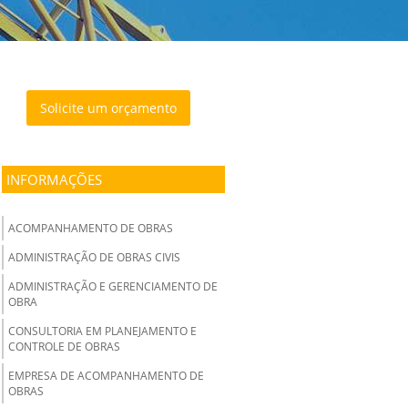
Solicite um orçamento
INFORMAÇÕES
ACOMPANHAMENTO DE OBRAS
ADMINISTRAÇÃO DE OBRAS CIVIS
ADMINISTRAÇÃO E GERENCIAMENTO DE
OBRA
CONSULTORIA EM PLANEJAMENTO E
CONTROLE DE OBRAS
EMPRESA DE ACOMPANHAMENTO DE
OBRAS