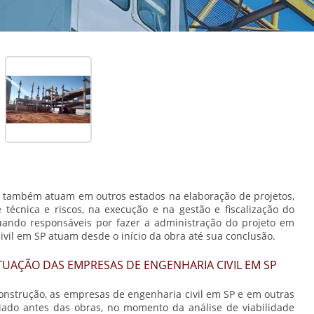
também atuam em outros estados na elaboração de projetos,
técnica e riscos, na execução e na gestão e fiscalização do
ando responsáveis por fazer a administração do projeto em
ivil em SP
atuam desde o início da obra até sua conclusão.
ATUAÇÃO DAS EMPRESAS DE ENGENHARIA CIVIL EM SP
onstrução, as
empresas de engenharia civil em SP
e em outras
ciado antes das obras, no momento da análise de viabilidade