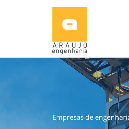
Empresas de engenharia