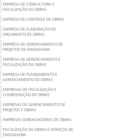
EMPRESA DE CONSULTORIA E
FISCALIZAÇÃO DE OBRAS
EMPRESA DE CONTROLE DE OBRAS
EMPRESA DE ELABORAÇÃO DE
ORÇAMENTO DE OBRAS
EMPRESA DE GERENCIAMENTO DE
PROJETOS DE ENGENHARIA
EMPRESA DE GERENCIAMENTO E
FISCALIZAÇÃO DE OBRAS
EMPRESA DE PLANEJAMENTO E
GERENCIAMENTO DE OBRAS
EMPRESAS DE FISCALIZAÇÃO E
COORDENAÇÃO DE OBRAS
EMPRESAS DE GERENCIAMENTO DE
PROJETOS E OBRAS
EMPRESAS GERENCIADORAS DE OBRAS
FISCALIZAÇÃO DE OBRAS E SERVIÇOS DE
ENGENHARIA