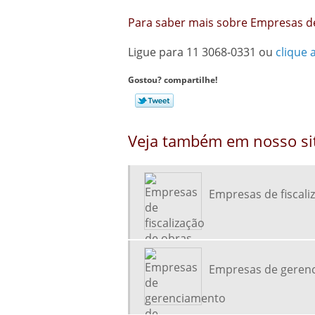
Para saber mais sobre Empresas de
Ligue para
11 3068-0331
ou
clique 
Gostou? compartilhe!
Veja também em nosso si
Empresas de fiscali
Empresas de gerenc