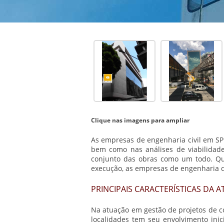
Clique nas imagens para ampliar
As
empresas de engenharia civil em SP
bem como nas análises de viabilidade 
conjunto das obras como um todo. Qu
execução, as
empresas de engenharia c
PRINCIPAIS CARACTERÍSTICAS DA 
Na atuação em gestão de projetos de c
localidades tem seu envolvimento ini